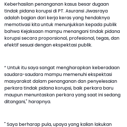
Keberhasilan penanganan kasus besar dugaan
tindak pidana korupsi di PT. Asuransi Jiwasraya
adalah bagian dari kerja keras yang hendaknya
memotivasi kita untuk menunjukkan kepada publik
bahwa Kejaksaan mampu menangani tindak pidana
korupsi secara proporsional, profesional, tegas, dan
efektif sesuai dengan ekspektasi publik.
“ Untuk itu saya sangat mengharapkan keberadaan
saudara-saudara mampu memenuhi ekspektasi
masyarakat dalam penanganan dan penyelesaian
perkara tindak pidana korupsi, baik perkara baru
maupun menuntaskan perkara yang saat ini sedang
ditangani," harapnya.
" Saya berharap pula, upaya yang kalian lakukan