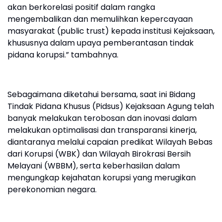
akan berkorelasi positif dalam rangka
mengembalikan dan memulihkan kepercayaan
masyarakat (public trust) kepada institusi Kejaksaan,
khususnya dalam upaya pemberantasan tindak
pidana korupsi.” tambahnya.
Sebagaimana diketahui bersama, saat ini Bidang
Tindak Pidana Khusus (Pidsus) Kejaksaan Agung telah
banyak melakukan terobosan dan inovasi dalam
melakukan optimalisasi dan transparansi kinerja,
diantaranya melalui capaian predikat Wilayah Bebas
dari Korupsi (WBK) dan Wilayah Birokrasi Bersih
Melayani (WBBM), serta keberhasilan dalam
mengungkap kejahatan korupsi yang merugikan
perekonomian negara.