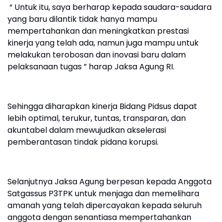
“ Untuk itu, saya berharap kepada saudara-saudara
yang baru dilantik tidak hanya mampu
mempertahankan dan meningkatkan prestasi
kinerja yang telah ada, namun juga mampu untuk
melakukan terobosan dan inovasi baru dalam
pelaksanaan tugas ” harap Jaksa Agung RI.
Sehingga diharapkan kinerja Bidang Pidsus dapat
lebih optimal, terukur, tuntas, transparan, dan
akuntabel dalam mewujudkan akselerasi
pemberantasan tindak pidana korupsi.
Selanjutnya Jaksa Agung berpesan kepada Anggota
Satgassus P3TPK untuk menjaga dan memelihara
amanah yang telah dipercayakan kepada seluruh
anggota dengan senantiasa mempertahankan