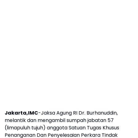
Jakarta,IMC
-Jaksa Agung RI Dr. Burhanuddin,
melantik dan mengambil sumpah jabatan 57
(limapuluh tujuh) anggota Satuan Tugas Khusus
Penanganan Dan Penyelesaian Perkara Tindak