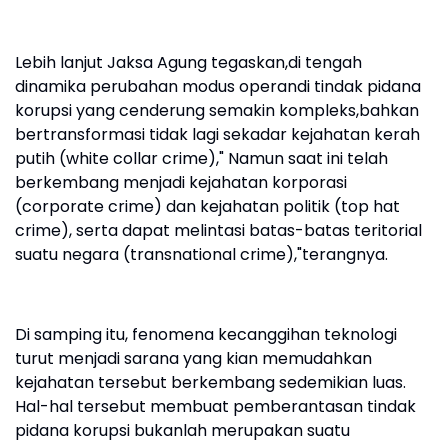
Lebih lanjut Jaksa Agung tegaskan,di tengah
dinamika perubahan modus operandi tindak pidana
korupsi yang cenderung semakin kompleks,bahkan
bertransformasi tidak lagi sekadar kejahatan kerah
putih (white collar crime)," Namun saat ini telah
berkembang menjadi kejahatan korporasi
(corporate crime) dan kejahatan politik (top hat
crime), serta dapat melintasi batas-batas teritorial
suatu negara (transnational crime),"terangnya.
Di samping itu, fenomena kecanggihan teknologi
turut menjadi sarana yang kian memudahkan
kejahatan tersebut berkembang sedemikian luas.
Hal-hal tersebut membuat pemberantasan tindak
pidana korupsi bukanlah merupakan suatu