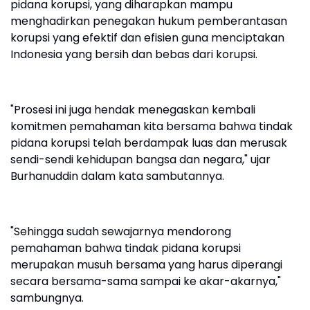
pidana korupsi, yang diharapkan mampu
menghadirkan penegakan hukum pemberantasan
korupsi yang efektif dan efisien guna menciptakan
Indonesia yang bersih dan bebas dari korupsi.
"Prosesi ini juga hendak menegaskan kembali
komitmen pemahaman kita bersama bahwa tindak
pidana korupsi telah berdampak luas dan merusak
sendi-sendi kehidupan bangsa dan negara," ujar
Burhanuddin dalam kata sambutannya.
"Sehingga sudah sewajarnya mendorong
pemahaman bahwa tindak pidana korupsi
merupakan musuh bersama yang harus diperangi
secara bersama-sama sampai ke akar-akarnya,"
sambungnya.