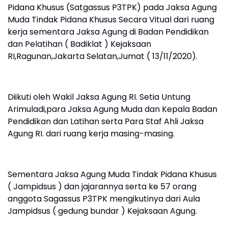
Pidana Khusus (Satgassus P3TPK) pada Jaksa Agung
Muda Tindak Pidana Khusus Secara Vitual dari ruang
kerja sementara Jaksa Agung di Badan Pendidikan
dan Pelatihan ( Badiklat ) Kejaksaan
RI,Ragunan,Jakarta Selatan,Jumat ( 13/11/2020).
Diikuti oleh Wakil Jaksa Agung RI. Setia Untung
Arimuladi,para Jaksa Agung Muda dan Kepala Badan
Pendidikan dan Latihan serta Para Staf Ahli Jaksa
Agung RI. dari ruang kerja masing-masing.
Sementara Jaksa Agung Muda Tindak Pidana Khusus
( Jampidsus ) dan jajarannya serta ke 57 orang
anggota Sagassus P3TPK mengikutinya dari Aula
Jampidsus ( gedung bundar ) Kejaksaan Agung.