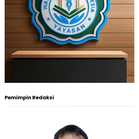
Pemimpin Redaksi