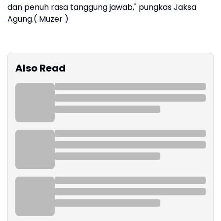
dan penuh rasa tanggung jawab," pungkas Jaksa
Agung.( Muzer )
Also Read