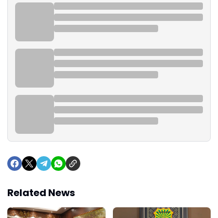
Related News