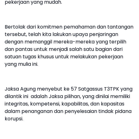
pekerjaan yang mudah.
Bertolak dari komitmen pemahaman dan tantangan
tersebut, telah kita lakukan upaya penjaringan
dengan memanggil mereka-mereka yang terpilih
dan pantas untuk menjadi salah satu bagian dari
satuan tugas khusus untuk melakukan pekerjaan
yang mulia ini.
Jaksa Agung menyebut ke 57 Satgassus T3TPK yang
dilantik ini adalah Jaksa pilihan, yang dinilai memiliki
integritas, kompetensi, kapabilitas, dan kapasitas
dalam penanganan dan penyelesaian tindak pidana
korupsi.