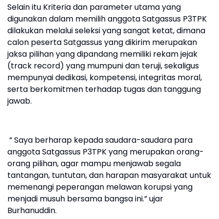
Selain itu Kriteria dan parameter utama yang
digunakan dalam memilih anggota Satgassus P3TPK
dilakukan melalui seleksi yang sangat ketat, dimana
calon peserta Satgassus yang dikirim merupakan
jaksa pilihan yang dipandang memiliki rekam jejak
(track record) yang mumpuni dan teruji, sekaligus
mempunyai dedikasi, kompetensi, integritas moral,
serta berkomitmen terhadap tugas dan tanggung
jawab.
” Saya berharap kepada saudara-saudara para
anggota Satgassus P3TPK yang merupakan orang-
orang pilihan, agar mampu menjawab segala
tantangan, tuntutan, dan harapan masyarakat untuk
memenangi peperangan melawan korupsi yang
menjadi musuh bersama bangsa ini.” ujar
Burhanuddin.