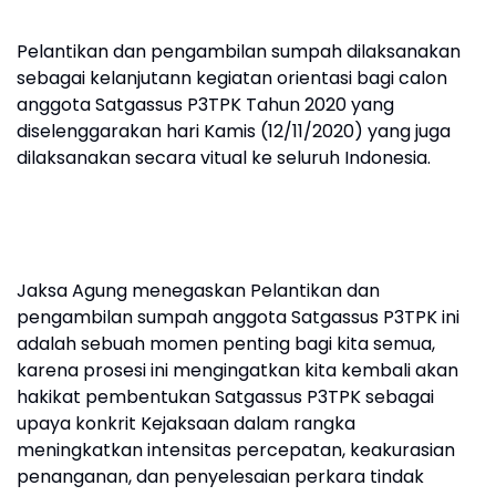
Pelantikan dan pengambilan sumpah dilaksanakan
sebagai kelanjutann kegiatan orientasi bagi calon
anggota Satgassus P3TPK Tahun 2020 yang
diselenggarakan hari Kamis (12/11/2020) yang juga
dilaksanakan secara vitual ke seluruh Indonesia.
Jaksa Agung menegaskan Pelantikan dan
pengambilan sumpah anggota Satgassus P3TPK ini
adalah sebuah momen penting bagi kita semua,
karena prosesi ini mengingatkan kita kembali akan
hakikat pembentukan Satgassus P3TPK sebagai
upaya konkrit Kejaksaan dalam rangka
meningkatkan intensitas percepatan, keakurasian
penanganan, dan penyelesaian perkara tindak