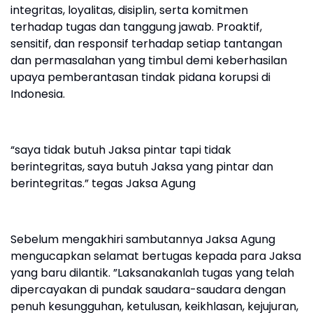
integritas, loyalitas, disiplin, serta komitmen
terhadap tugas dan tanggung jawab. Proaktif,
sensitif, dan responsif terhadap setiap tantangan
dan permasalahan yang timbul demi keberhasilan
upaya pemberantasan tindak pidana korupsi di
Indonesia.
“saya tidak butuh Jaksa pintar tapi tidak
berintegritas, saya butuh Jaksa yang pintar dan
berintegritas.” tegas Jaksa Agung
Sebelum mengakhiri sambutannya Jaksa Agung
mengucapkan selamat bertugas kepada para Jaksa
yang baru dilantik. ”Laksanakanlah tugas yang telah
dipercayakan di pundak saudara-saudara dengan
penuh kesungguhan, ketulusan, keikhlasan, kejujuran,