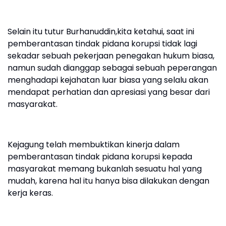
Selain itu tutur Burhanuddin,kita ketahui, saat ini
pemberantasan tindak pidana korupsi tidak lagi
sekadar sebuah pekerjaan penegakan hukum biasa,
namun sudah dianggap sebagai sebuah peperangan
menghadapi kejahatan luar biasa yang selalu akan
mendapat perhatian dan apresiasi yang besar dari
masyarakat.
Kejagung telah membuktikan kinerja dalam
pemberantasan tindak pidana korupsi kepada
masyarakat memang bukanlah sesuatu hal yang
mudah, karena hal itu hanya bisa dilakukan dengan
kerja keras.