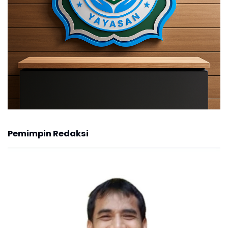
Pemimpin Redaksi