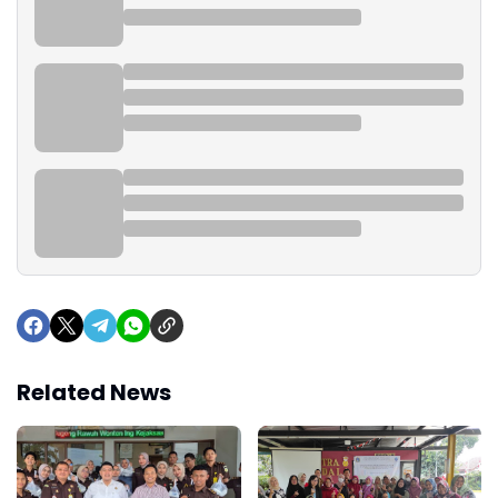
Related News