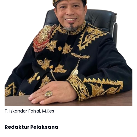
T. Iskandar Faisal, M.Kes
Redaktur Pelaksana