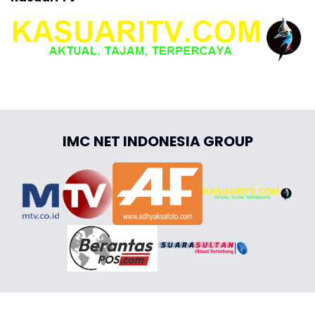
IMC NET INDONESIA GROUP