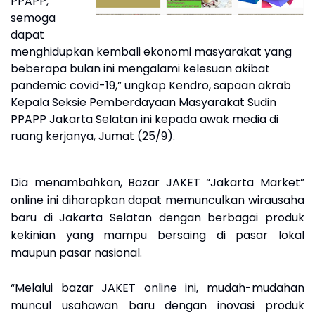
PPAPP,
semoga
dapat
menghidupkan kembali ekonomi masyarakat yang
beberapa bulan ini mengalami kelesuan akibat
pandemic covid-19,” ungkap Kendro, sapaan akrab
Kepala Seksie Pemberdayaan Masyarakat Sudin
PPAPP Jakarta Selatan ini kepada awak media di
ruang kerjanya, Jumat (25/9).
Dia menambahkan, Bazar JAKET “Jakarta Market”
online ini diharapkan dapat memunculkan wirausaha
baru di Jakarta Selatan dengan berbagai produk
kekinian yang mampu bersaing di pasar lokal
maupun pasar nasional.
“Melalui bazar JAKET online ini, mudah-mudahan
muncul usahawan baru dengan inovasi produk