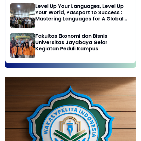
Level Up Your Languages, Level Up
Your World, Passport to Success :
Mastering Languages for A Global
Career in Jayabaya University
Fakultas Ekonomi dan Bisnis
Universitas Jayabaya Gelar
Kegiatan Peduli Kampus