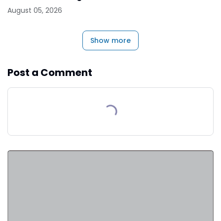
August 05, 2026
Show more
Post a Comment