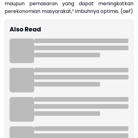
maupun pemasaran yang dapat meningkatkan
perekonomian masyarakat,” imbuhnya optimis. (aef)
Also Read