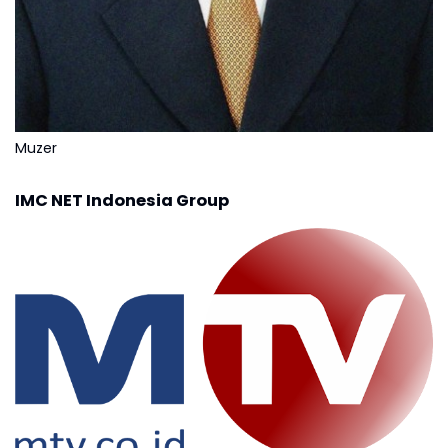
Muzer
IMC NET Indonesia Group