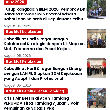
IBEM 2026
Tutup Rangkaian IBEM 2026, Pemprov DKI
Jakarta Promosikan Potensi Wisata
Bahari dan Sejarah di Kepulauan Seribu
August 06, 2026
Badiklat Kejaksaan
Kabadiklat Harli Siregar Bangun
Kolaborasi Strategis dengan UI, Siapkan
MoU Tridharma dan Pusat Kajian
Kejaksaan
August 05, 2026
Badiklat Kejaksaan
Kabadiklat Harli Siregar Bangun Sinergi
dengan LAN RI, Siapkan SDM Kejaksaan
yang Adaptif dan Profesional
August 05, 2026
Krisis Air Bersih di Aceh Tamiang.
Krisis Air Bersih di Aceh Tamiang:
PERUMDA Tirta Tamiang Ajukan 5 Poin
Pemulihan ke Satgas PRR