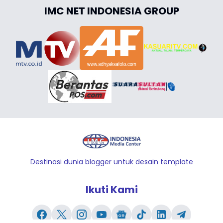
IMC NET INDONESIA GROUP
Destinasi dunia blogger untuk desain template
Ikuti Kami