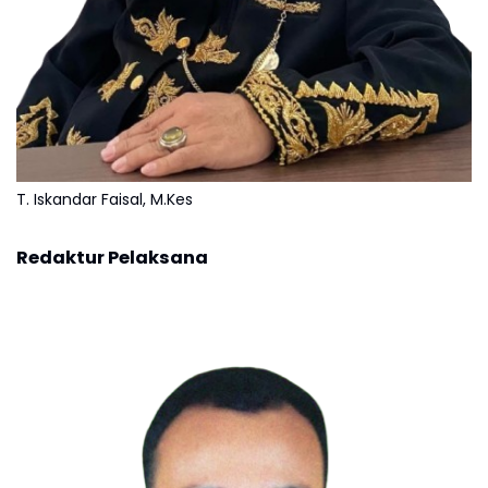
T. Iskandar Faisal, M.Kes
Redaktur Pelaksana