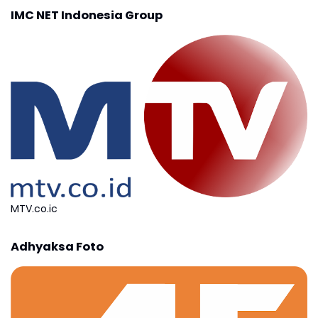
IMC NET Indonesia Group
MTV.co.ic
Adhyaksa Foto