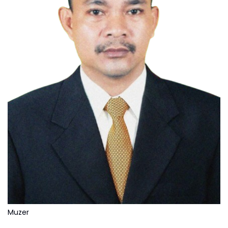
Muzer