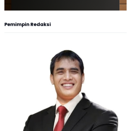
Pemimpin Redaksi