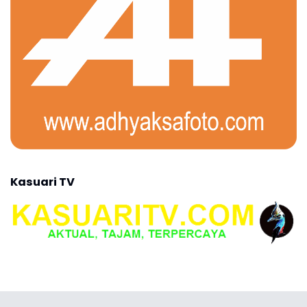
Kasuari TV