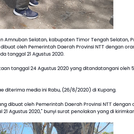
 Amnuban Selatan, kabupaten Timor Tengah Selatan, Pr
dibuat oleh Pemerintah Daerah Provinsi NTT dengan ora
 tanggal 21 Agustus 2020.
aan tanggal 24 Agustus 2020 yang ditandatangani oleh 
 diterima media ini Rabu, (26/8/2020) di Kupang.
ng dibuat oleh Pemerintah Daerah Provinsi NTT dengan 
 Agustus 2020," bunyi surat penolakan yang di kirimka