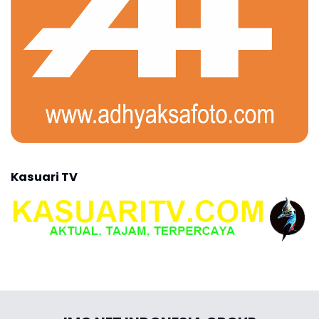
Kasuari TV