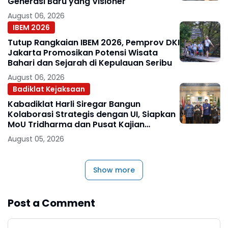
Generasi Baru yang Visioner
August 06, 2026
IBEM 2026
Tutup Rangkaian IBEM 2026, Pemprov DKI
Jakarta Promosikan Potensi Wisata
Bahari dan Sejarah di Kepulauan Seribu
August 06, 2026
Badiklat Kejaksaan
Kabadiklat Harli Siregar Bangun
Kolaborasi Strategis dengan UI, Siapkan
MoU Tridharma dan Pusat Kajian
Kejaksaan
August 05, 2026
Show more
Post a Comment