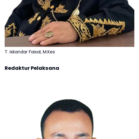
T. Iskandar Faisal, M.Kes
Redaktur Pelaksana