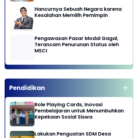
Hancurnya Sebuah Negara karena
Kesalahan Memilih Pemimpin
Pengawasan Pasar Modal Gagal,
Terancam Penurunan Status oleh
MSCI
Pendidikan
Role Playing Cards, Inovasi
Pembelajaran untuk Menumbuhkan
Kepekaan Sosial Siswa
Lakukan Penguatan SDM Desa