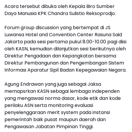
Acara tersebut dibuka oleh Kepala Biro Sumber
Daya Manusia KPK Chandra Sulistio Reksoprodjo.
Forum group discussion yang bertempat di JS
Luwansa Hotel and Convention Center Rasuna Said
Jakarta pada sesi pertama pukul 8.00-10.00 pagi diisi
oleh KASN, kemudian dilanjutkan sesi berikutnya oleh
Direktur Pengadaan dan Kepangkatan bersama
Direktur Pembangunan dan Pengembangan Sistem
Informasi Aparatur Sipil Badan Kepegawaian Negara.
Agung Endrawan yang juga sebagai Jaksa
memapsrkan KASN sebagai lembaga independen
yang mengawasi norma dasar, kode etik dan kode
perilaku ASN serta monitoring evaluasi
penyelenggaraan merit system pada instansi
pemerintah baik pusat maupun daerah dan
Pengawasan Jabatan Pimpinan Tinggi.