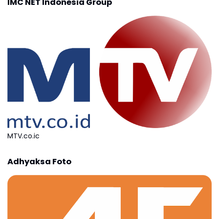
IMC NET Indonesia Group
MTV.co.ic
Adhyaksa Foto