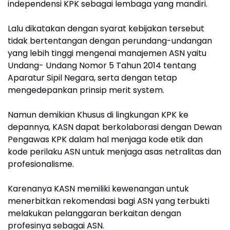
independensi KPK sebagai lembaga yang mandiri.
Lalu dikatakan dengan syarat kebijakan tersebut
tidak bertentangan dengan perundang-undangan
yang lebih tinggi mengenai manajemen ASN yaitu
Undang- Undang Nomor 5 Tahun 2014 tentang
Aparatur Sipil Negara, serta dengan tetap
mengedepankan prinsip merit system.
Namun demikian Khusus di lingkungan KPK ke
depannya, KASN dapat berkolaborasi dengan Dewan
Pengawas KPK dalam hal menjaga kode etik dan
kode perilaku ASN untuk menjaga asas netralitas dan
profesionalisme.
Karenanya KASN memiliki kewenangan untuk
menerbitkan rekomendasi bagi ASN yang terbukti
melakukan pelanggaran berkaitan dengan
profesinya sebagai ASN.