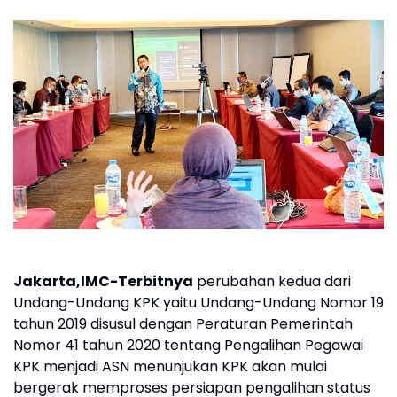
Jakarta,IMC-Terbitnya
perubahan kedua dari
Undang-Undang KPK yaitu Undang-Undang Nomor 19
tahun 2019 disusul dengan Peraturan Pemerintah
Nomor 41 tahun 2020 tentang Pengalihan Pegawai
KPK menjadi ASN menunjukan KPK akan mulai
bergerak memproses persiapan pengalihan status