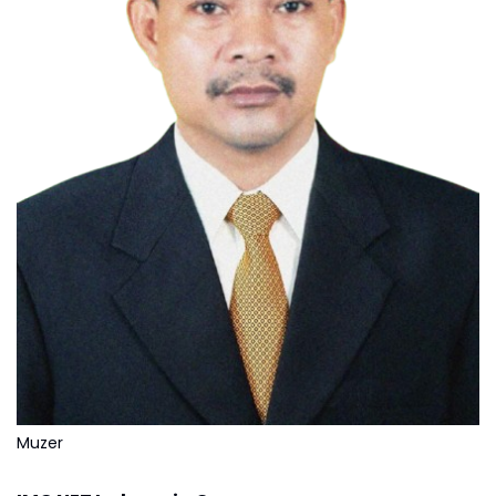
Muzer