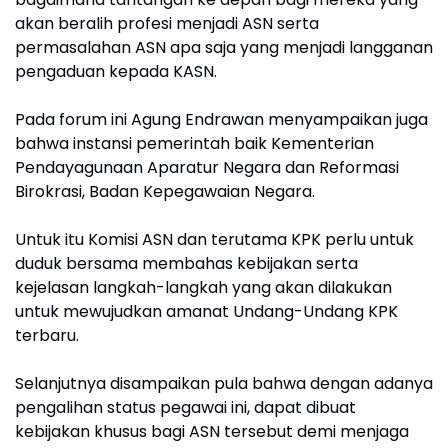
akan beralih profesi menjadi ASN serta
permasalahan ASN apa saja yang menjadi langganan
pengaduan kepada KASN.
Pada forum ini Agung Endrawan menyampaikan juga
bahwa instansi pemerintah baik Kementerian
Pendayagunaan Aparatur Negara dan Reformasi
Birokrasi, Badan Kepegawaian Negara.
Untuk itu Komisi ASN dan terutama KPK perlu untuk
duduk bersama membahas kebijakan serta
kejelasan langkah-langkah yang akan dilakukan
untuk mewujudkan amanat Undang-Undang KPK
terbaru.
Selanjutnya disampaikan pula bahwa dengan adanya
pengalihan status pegawai ini, dapat dibuat
kebijakan khusus bagi ASN tersebut demi menjaga