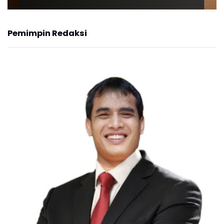
Pemimpin Redaksi