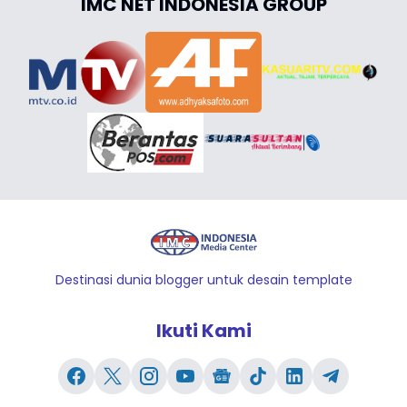
IMC NET INDONESIA GROUP
Destinasi dunia blogger untuk desain template
Ikuti Kami