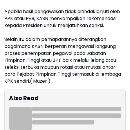
Apabila hasil pengawasan tidak ditindaklanjuti oleh
PPK atau PyB, KASN menyampaikan rekomendasi
kepada Presiden untuk menjatuhkan sanksi.
Selain itu dalam pemaparannya diterangkan
bagaimana KASN berperan mengawasi langsung
proses penempatan pegawai pada Jabatan
Pimpinan Tinggi atau JPT baik melalui lelang atau
seleksi terbuka maupun rotasi atau mutasi antar
para Pejabat Pimpinan Tinggi termasuk di lembaga
KPK sendiri.( Muzer )
Also Read