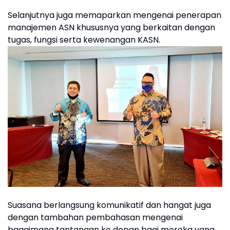
Selanjutnya juga memaparkan mengenai penerapan
manajemen ASN khususnya yang berkaitan dengan
tugas, fungsi serta kewenangan KASN.
Suasana berlangsung komunikatif dan hangat juga
dengan tambahan pembahasan mengenai
bagaimana tantangan ke depan bagi mereka yang