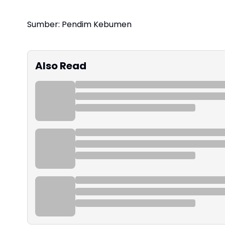
Sumber: Pendim Kebumen
Also Read