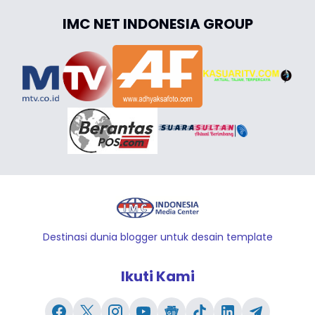
IMC NET INDONESIA GROUP
Destinasi dunia blogger untuk desain template
Ikuti Kami