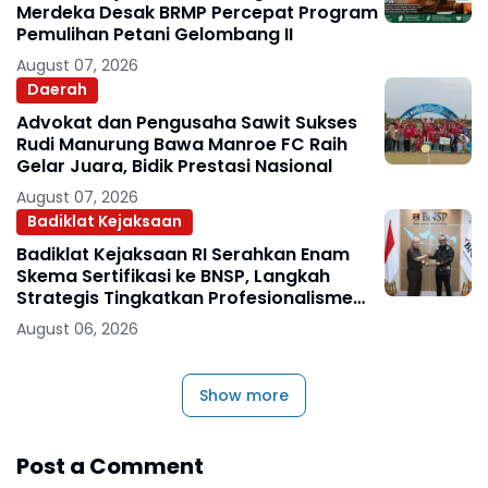
Merdeka Desak BRMP Percepat Program
Pemulihan Petani Gelombang II
August 07, 2026
Daerah
Advokat dan Pengusaha Sawit Sukses
Rudi Manurung Bawa Manroe FC Raih
Gelar Juara, Bidik Prestasi Nasional
August 07, 2026
Badiklat Kejaksaan
Badiklat Kejaksaan RI Serahkan Enam
Skema Sertifikasi ke BNSP, Langkah
Strategis Tingkatkan Profesionalisme
Jaksa
August 06, 2026
Show more
Post a Comment