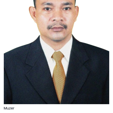
Muzer