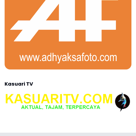
Kasuari TV