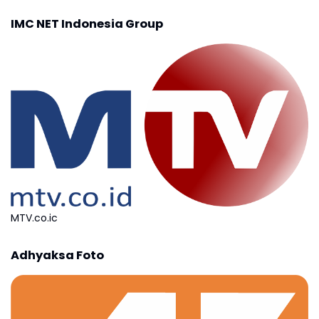
IMC NET Indonesia Group
MTV.co.ic
Adhyaksa Foto