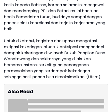
kasih kepada Babinsa, karena selama ini mengawal
dan mendampingi PPL dan Petani mulai bantuan
benih Pemerintah turun, budidaya sampai dengan
panen selalu koordinasi dan terjalin kerjasama yang
baik.
Untuk diketahui, kegiatan dan upaya mengatasi
mitigasi kekeringan ini untuk antisipasi menghadapi
dampak kekeringan di wilayah Dukuh Pengilon Desa
Wanatawang dan sekitarnya yang dilakukan
bersama instansi terkait guna penanganan
permasalahan yang terdampak kekeringan
sehingga hasil panen bisa dimaksimalkan. (Utsm).
Also Read