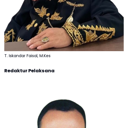
T. Iskandar Faisal, M.Kes
Redaktur Pelaksana