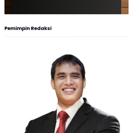
Pemimpin Redaksi