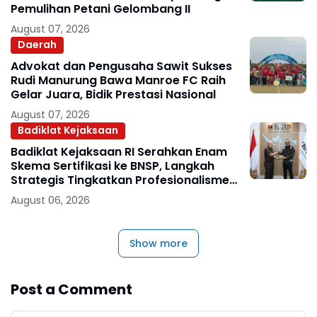
Pemulihan Petani Gelombang II
August 07, 2026
Daerah
Advokat dan Pengusaha Sawit Sukses
Rudi Manurung Bawa Manroe FC Raih
Gelar Juara, Bidik Prestasi Nasional
August 07, 2026
Badiklat Kejaksaan
Badiklat Kejaksaan RI Serahkan Enam
Skema Sertifikasi ke BNSP, Langkah
Strategis Tingkatkan Profesionalisme
Jaksa
August 06, 2026
Show more
Post a Comment