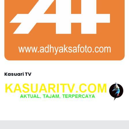
Kasuari TV