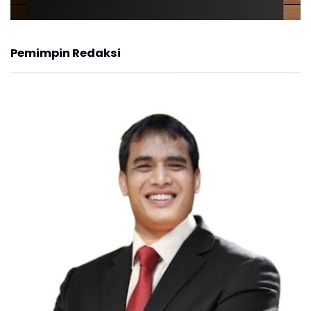
Pemimpin Redaksi