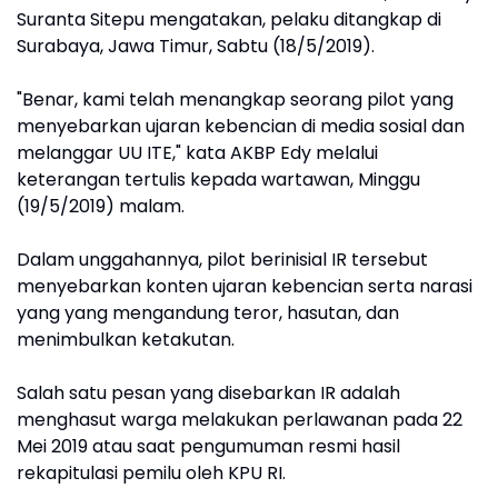
Suranta Sitepu mengatakan, pelaku ditangkap di
Surabaya, Jawa Timur, Sabtu (18/5/2019).
"Benar, kami telah menangkap seorang pilot yang
menyebarkan ujaran kebencian di media sosial dan
melanggar UU ITE," kata AKBP Edy melalui
keterangan tertulis kepada wartawan, Minggu
(19/5/2019) malam.
Dalam unggahannya, pilot berinisial IR tersebut
menyebarkan konten ujaran kebencian serta narasi
yang yang mengandung teror, hasutan, dan
menimbulkan ketakutan.
Salah satu pesan yang disebarkan IR adalah
menghasut warga melakukan perlawanan pada 22
Mei 2019 atau saat pengumuman resmi hasil
rekapitulasi pemilu oleh KPU RI.