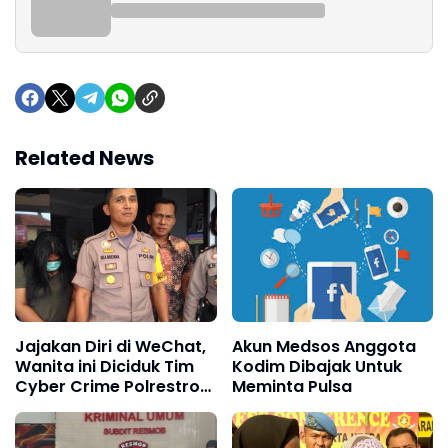
Related News
Jajakan Diri di WeChat,
Akun Medsos Anggota
Wanita ini Diciduk Tim
Kodim Dibajak Untuk
Cyber Crime Polrestro
Meminta Pulsa
Bekasi Kota