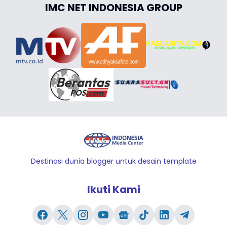
IMC NET INDONESIA GROUP
Destinasi dunia blogger untuk desain template
Ikuti Kami