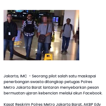
Jakarta, IMC - Seorang pilot salah satu maskapai
penerbangan swasta ditangkap petugas Polres
Metro Jakarta Barat lantaran menyebarkan pesan
bermuatan ujaran kebencian melalui akun Facebook.
Kasat Reskrim Polres Metro Jakarta Barat, AKBP Edy