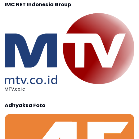
IMC NET Indonesia Group
MTV.co.ic
Adhyaksa Foto