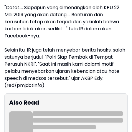
"Catat.... Siapapun yang dimenangkan oleh KPU 22
Mei 2019 yang akan datang.... Benturan dan
kerusuhan tetap akan terjadi dan yakinlah bahwa
korban tidak akan sedikit...." tulis IR dalam akun
Facebook-nya.
Selain itu, IR juga telah menyebar berita hoaks, salah
satunya berjudul, "Polri Siap Tembak di Tempat
Perusuh NKRI". "Saat ini masih kami dalami motif
pelaku menyebarkan ujaran kebencian atau hate
speech di medsos tersebut," ujar AKBP Edy.
(red/pmjdotinfo)
Also Read