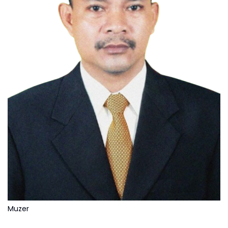
Muzer