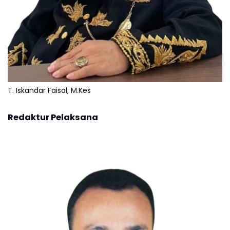
T. Iskandar Faisal, M.Kes
Redaktur Pelaksana