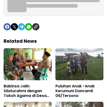
Related News
Babinsa Jalin
Puluhan Anak -Anak
Silaturahmi dengan
Kerumuni Danramil
Tokoh Agama di Desa
06/Tersono
Binaan