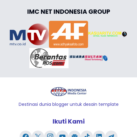
IMC NET INDONESIA GROUP
Destinasi dunia blogger untuk desain template
Ikuti Kami