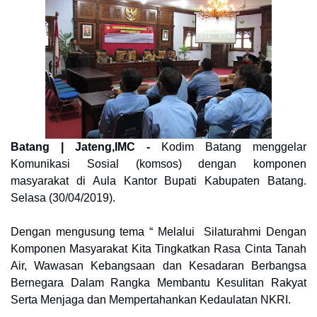
Batang | Jateng,IMC -
Kodim Batang menggelar
Komunikasi Sosial (komsos) dengan komponen
masyarakat di Aula Kantor Bupati Kabupaten Batang.
Selasa (30/04/2019).
Dengan mengusung tema “ Melalui Silaturahmi Dengan
Komponen Masyarakat Kita Tingkatkan Rasa Cinta Tanah
Air, Wawasan Kebangsaan dan Kesadaran Berbangsa
Bernegara Dalam Rangka Membantu Kesulitan Rakyat
Serta Menjaga dan Mempertahankan Kedaulatan NKRI.