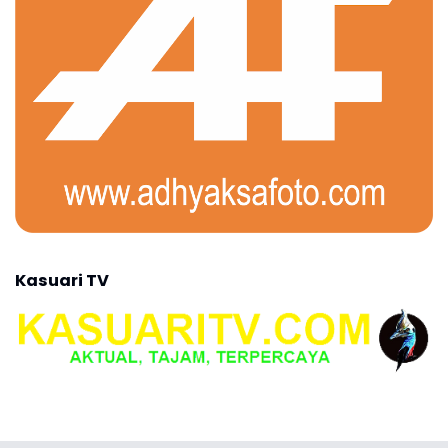
Kasuari TV