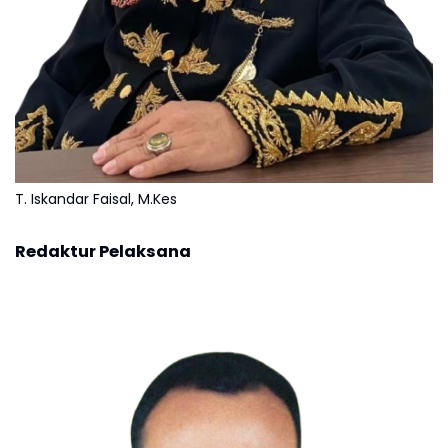
T. Iskandar Faisal, M.Kes
Redaktur Pelaksana