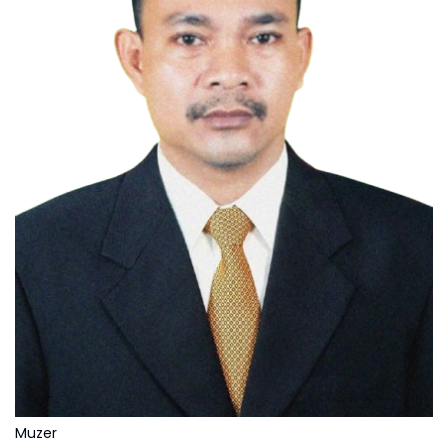
Muzer