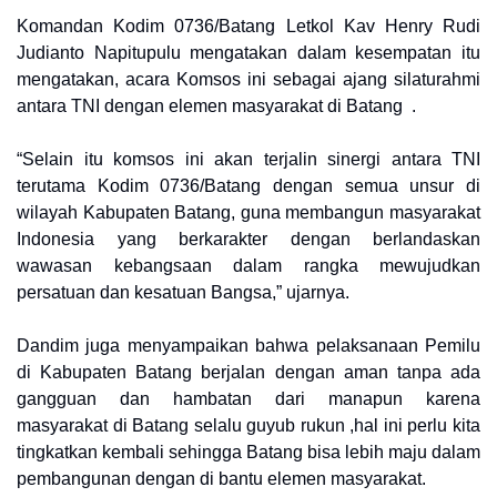
Komandan Kodim 0736/Batang Letkol Kav Henry Rudi
Judianto Napitupulu mengatakan dalam kesempatan itu
mengatakan, acara Komsos ini sebagai ajang silaturahmi
antara TNI dengan elemen masyarakat di Batang .
“Selain itu komsos ini akan terjalin sinergi antara TNI
terutama Kodim 0736/Batang dengan semua unsur di
wilayah Kabupaten Batang, guna membangun masyarakat
Indonesia yang berkarakter dengan berlandaskan
wawasan kebangsaan dalam rangka mewujudkan
persatuan dan kesatuan Bangsa,” ujarnya.
Dandim juga menyampaikan bahwa pelaksanaan Pemilu
di Kabupaten Batang berjalan dengan aman tanpa ada
gangguan dan hambatan dari manapun karena
masyarakat di Batang selalu guyub rukun ,hal ini perlu kita
tingkatkan kembali sehingga Batang bisa lebih maju dalam
pembangunan dengan di bantu elemen masyarakat.