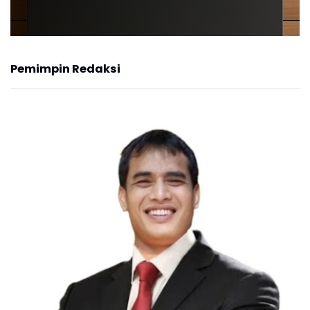
Pemimpin Redaksi