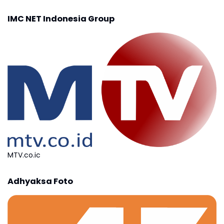
IMC NET Indonesia Group
MTV.co.ic
Adhyaksa Foto