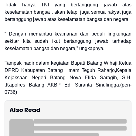
Tidak hanya TNI yang bertanggung jawab atas
keselamatan bangsa , akan tetapi juga semua rakyat juga
bertanggung jawab atas keselamatan bangsa dan negara.
“ Dengan memantau keamanan dan peduli lingkungan
sekitar kita sudah ikut bertanggung jawab terhadap
keselamatan bangsa dan negara,” ungkapnya.
Tampak hadir dalam kegiatan Bupati Batang Wihaji,Ketua
DPRD Kabupaten Batang Imam Teguh Raharjo,Kepala
Kejaksaan Negeri Batang Nova Elida Saragih, S.H.
,Kapolres Batang AKBP Edi Suranta Sinulingga.(pen-
0736)
Also Read