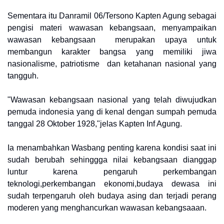
Sementara itu Danramil 06/Tersono Kapten Agung sebagai
pengisi materi wawasan kebangsaan, menyampaikan
wawasan kebangsaan merupakan upaya untuk
membangun karakter bangsa yang memiliki jiwa
nasionalisme, patriotisme dan ketahanan nasional yang
tangguh.
"Wawasan kebangsaan nasional yang telah diwujudkan
pemuda indonesia yang di kenal dengan sumpah pemuda
tanggal 28 Oktober 1928,"jelas Kapten Inf Agung.
Ia menambahkan Wasbang penting karena kondisi saat ini
sudah berubah sehinggga nilai kebangsaan dianggap
luntur karena pengaruh perkembangan
teknologi,perkembangan ekonomi,budaya dewasa ini
sudah terpengaruh oleh budaya asing dan terjadi perang
moderen yang menghancurkan wawasan kebangsaaan.