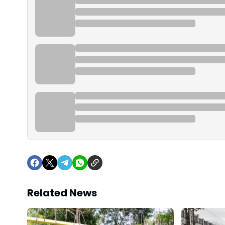
Related News