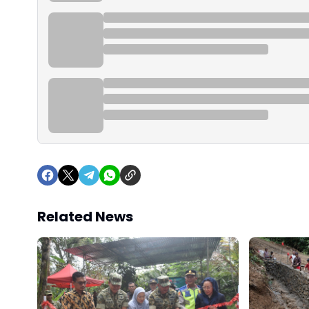
Related News