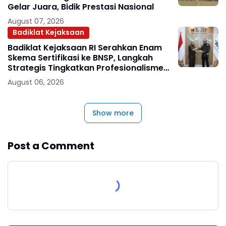
Gelar Juara, Bidik Prestasi Nasional
August 07, 2026
Badiklat Kejaksaan
Badiklat Kejaksaan RI Serahkan Enam
Skema Sertifikasi ke BNSP, Langkah
Strategis Tingkatkan Profesionalisme
Jaksa
August 06, 2026
Show more
Post a Comment