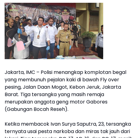
Jakarta, IMC – Polisi menangkap komplotan begal
yang membunuh pejalan kaki di bawah Fly over
pesing, Jalan Daan Mogot, Kebon Jeruk, Jakarta
Barat. Tiga tersangka yang masih remaja
merupakan anggota geng motor Gabores
(Gabungan Bocah Reseh).
Ketika membacok Ivan Surya Saputra, 23, tersangka
ternyata usai pesta narkoba dan miras tak jauh dari