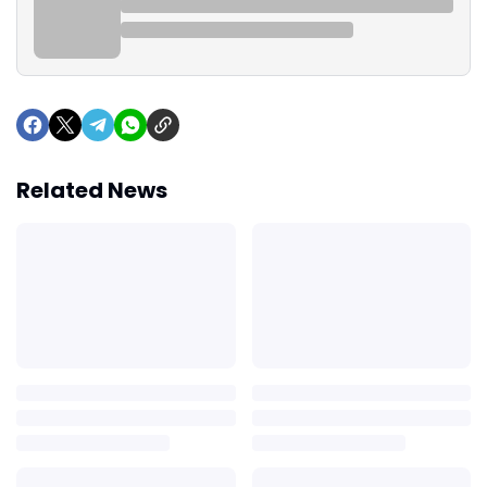
Related News