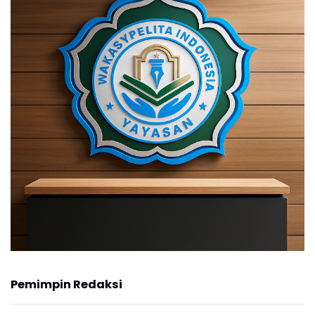
Pemimpin Redaksi