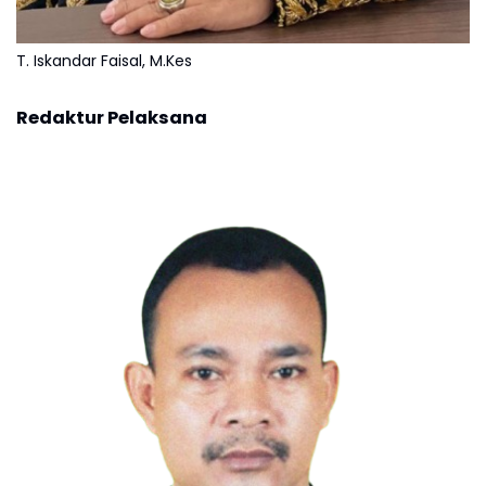
T. Iskandar Faisal, M.Kes
Redaktur Pelaksana