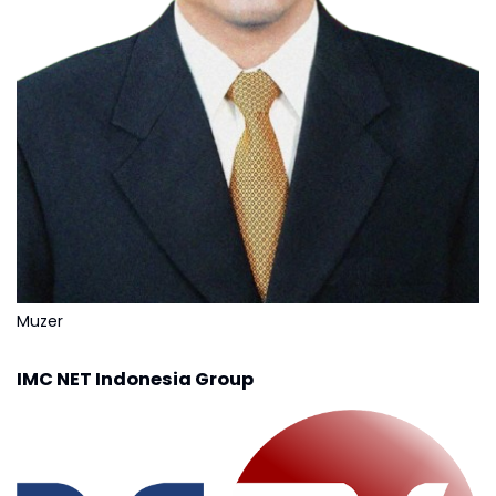
Muzer
IMC NET Indonesia Group