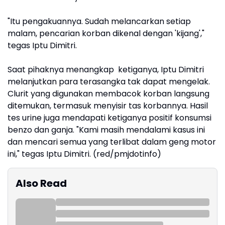
"Itu pengakuannya. Sudah melancarkan setiap
malam, pencarian korban dikenal dengan 'kijang',"
tegas Iptu Dimitri.
Saat pihaknya menangkap ketiganya, Iptu Dimitri
melanjutkan para terasangka tak dapat mengelak.
Clurit yang digunakan membacok korban langsung
ditemukan, termasuk menyisir tas korbannya. Hasil
tes urine juga mendapati ketiganya positif konsumsi
benzo dan ganja. "Kami masih mendalami kasus ini
dan mencari semua yang terlibat dalam geng motor
ini," tegas Iptu Dimitri. (red/pmjdotinfo)
Also Read