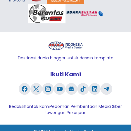
Destinasi dunia blogger untuk desain template
Ikuti Kami
Redaksi
Kontak Kami
Pedoman Pemberitaan Media Siber
Lowongan Pekerjaan