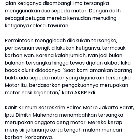
jalan ketiganya disambangi lima tersangka
menggunakan dua sepeda motor. Dengan dalih
sebagai petugas mereka kemudian menuding
ketiganya selesai tawuran.
Permintaan menggledah dilakukan tersangka,
perlawanan sengit dilakukan ketiganya, termasuk
korban Ivan. Karena kalah jumlah, Ivan jadi bulan
bulanan tersangka hingga tewas di jalan akibat luka
bacok clurit didadanya. "Saat kami amankan barang
bukti, ada sepeda motor yang digunakan tersangka.
Motor itu, berdasarkan pengakuannya merupakan
motor hasil kejahatan," kata AKBP Edi.
Kanit Krimum Satreskrim Polres Metro Jakarta Barat,
Iptu Dimitri Mahendra menambahkan tersangka
merupakan anggota geng motor. Mereka kerap
menyisir jalanan jakarta tengah malam mencari
korban-korbannya.