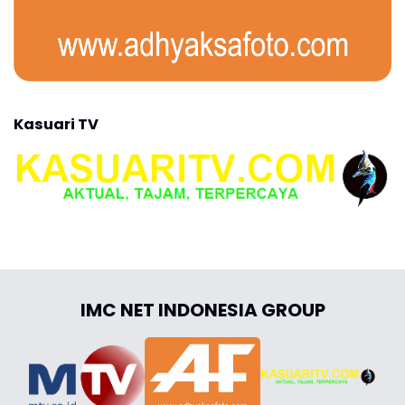
Kasuari TV
IMC NET INDONESIA GROUP