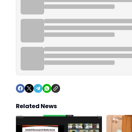
Related News